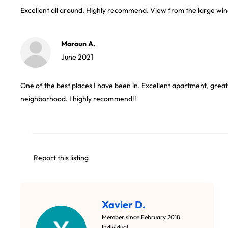
Excellent all around. Highly recommend. View from the large win
Maroun A.
June 2021
One of the best places I have been in. Excellent apartment, great
neighborhood. I highly recommend!!
Report this listing
Xavier D.
Member since February 2018
Individual