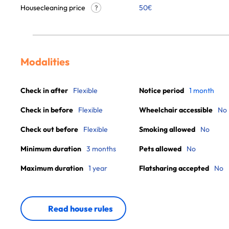
Housecleaning price
50
€
?
Modalities
Check in after
Flexible
Notice period
1 month
Check in before
Flexible
Wheelchair accessible
No
Check out before
Flexible
Smoking allowed
No
Minimum duration
3 months
Pets allowed
No
Maximum duration
1 year
Flatsharing accepted
No
Read house rules