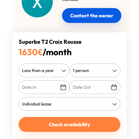
Contact the owner
Superbe T2 Croix Rousse
1630
€
/month
Check availability