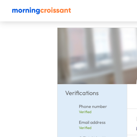
Verifications
Phone number
Verified
Email address
Verified