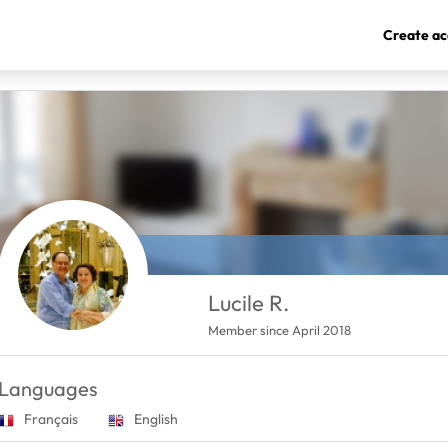
Create ac
Lucile R.
Member since April 2018
Languages
Français
English