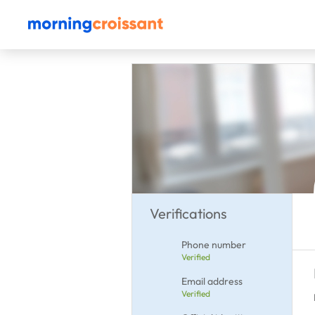
Verifications
Phone number
Verified
Email address
Verified