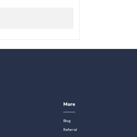
More
Blog
Referral