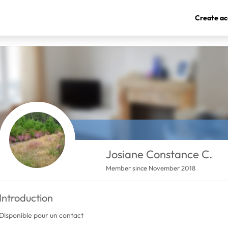
Create ac
Josiane Constance C.
Member since November 2018
Introduction
Disponible pour un contact